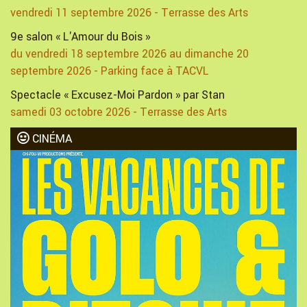
vendredi 11 septembre 2026 - Terrasse des Arts
9e salon « L'Amour du Bois »
du vendredi 18 septembre 2026 au dimanche 20
septembre 2026 - Parking face à TACVL
Spectacle « Excusez-Moi Pardon » par Stan
samedi 03 octobre 2026 - Terrasse des Arts
CINÉMA