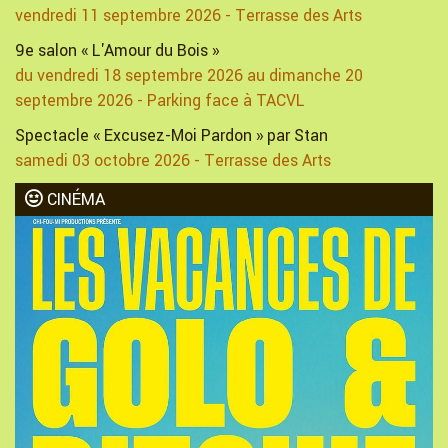
vendredi 11 septembre 2026 - Terrasse des Arts
9e salon « L'Amour du Bois »
du vendredi 18 septembre 2026 au dimanche 20
septembre 2026 - Parking face à TACVL
Spectacle « Excusez-Moi Pardon » par Stan
samedi 03 octobre 2026 - Terrasse des Arts
CINÉMA