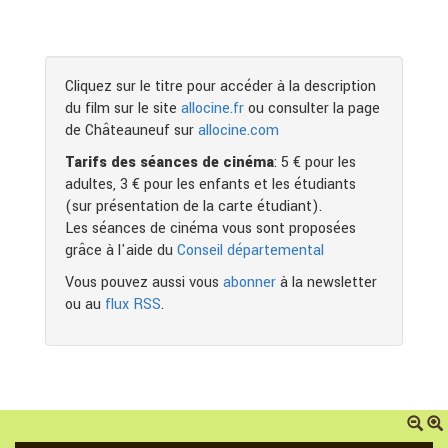
Cliquez sur le titre pour accéder à la description
du film sur le site
allocine.fr
ou consulter la page
de Châteauneuf sur
allocine.com
Tarifs des séances de cinéma
: 5 € pour les
adultes, 3 € pour les enfants et les étudiants
(sur présentation de la carte étudiant).
Les séances de cinéma vous sont proposées
grâce à l'aide du
Conseil départemental
Vous pouvez aussi vous
abonner
à la newsletter
ou au
flux RSS
.