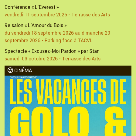
Conférence « L'Everest »
vendredi 11 septembre 2026 - Terrasse des Arts
9e salon « L'Amour du Bois »
du vendredi 18 septembre 2026 au dimanche 20
septembre 2026 - Parking face à TACVL
Spectacle « Excusez-Moi Pardon » par Stan
samedi 03 octobre 2026 - Terrasse des Arts
CINÉMA