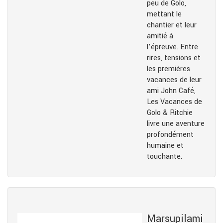
peu de Golo,
mettant le
chantier et leur
amitié à
l’épreuve. Entre
rires, tensions et
les premières
vacances de leur
ami John Café,
Les Vacances de
Golo & Ritchie
livre une aventure
profondément
humaine et
touchante.
Marsupilami