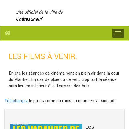
Panneau de gestion des cookies
Site officiel de la ville de
Châteauneuf
Menu
LES FILMS À VENIR.
En été les séances de cinéma sont en plein air dans la cour
du Plantier. En cas de pluie ou de vent trop fort la séance
aura lieu en intérieur à la Terrasse des Arts.
Téléchargez
le programme du mois en cours en version pdf.
Les