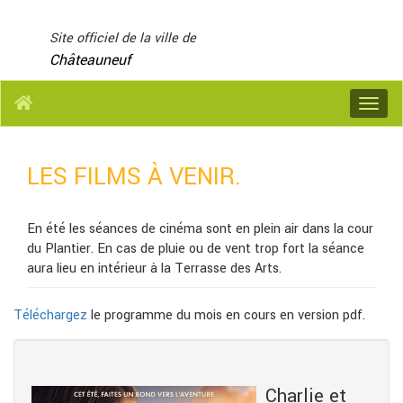
Panneau de gestion des cookies
Site officiel de la ville de
Châteauneuf
Menu
LES FILMS À VENIR.
En été les séances de cinéma sont en plein air dans la cour
du Plantier. En cas de pluie ou de vent trop fort la séance
aura lieu en intérieur à la Terrasse des Arts.
Téléchargez
le programme du mois en cours en version pdf.
Charlie et