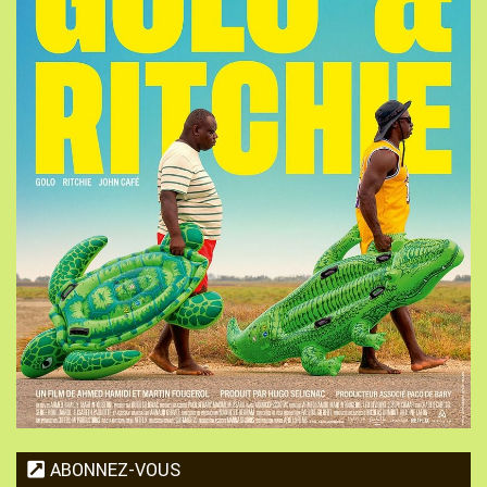
ABONNEZ-VOUS