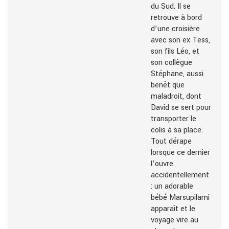
du Sud. Il se
retrouve à bord
d’une croisière
avec son ex Tess,
son fils Léo, et
son collègue
Stéphane, aussi
benêt que
maladroit, dont
David se sert pour
transporter le
colis à sa place.
Tout dérape
lorsque ce dernier
l’ouvre
accidentellement
: un adorable
bébé Marsupilami
apparaît et le
voyage vire au