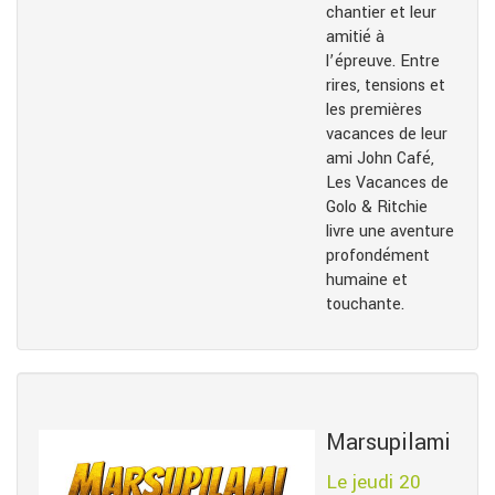
chantier et leur
amitié à
l’épreuve. Entre
rires, tensions et
les premières
vacances de leur
ami John Café,
Les Vacances de
Golo & Ritchie
livre une aventure
profondément
humaine et
touchante.
Marsupilami
Le jeudi 20