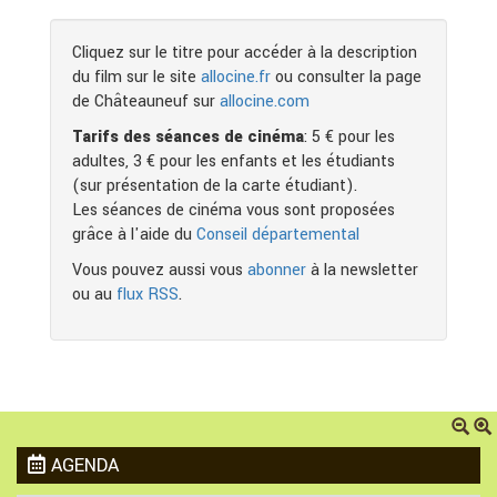
Cliquez sur le titre pour accéder à la description
du film sur le site
allocine.fr
ou consulter la page
de Châteauneuf sur
allocine.com
Tarifs des séances de cinéma
: 5 € pour les
adultes, 3 € pour les enfants et les étudiants
(sur présentation de la carte étudiant).
Les séances de cinéma vous sont proposées
grâce à l'aide du
Conseil départemental
Vous pouvez aussi vous
abonner
à la newsletter
ou au
flux RSS
.
AGENDA