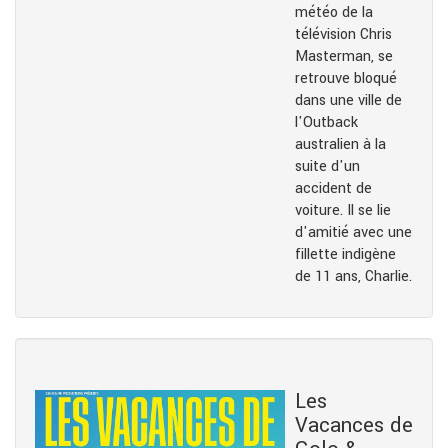
météo de la
télévision Chris
Masterman, se
retrouve bloqué
dans une ville de
l'Outback
australien à la
suite d'un
accident de
voiture. Il se lie
d'amitié avec une
fillette indigène
de 11 ans, Charlie.
Les
Vacances de