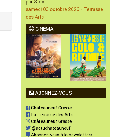
par Stan
samedi 03 octobre 2026 - Terrasse
des Arts
CINÉMA
ABONNEZ-VOUS
Châteauneuf Grasse
La Terrasse des Arts
Châteauneuf Grasse
@actuchateauneuf
Abonnez-vous à la newsletters