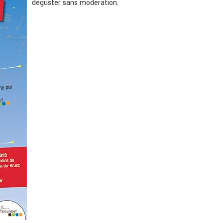
déguster sans modération.