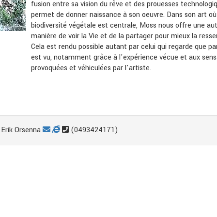
fusion entre sa vision du rêve et des prouesses technologi
permet de donner naissance à son oeuvre. Dans son art où
biodiversité végétale est centrale, Moss nous offre une au
manière de voir la Vie et de la partager pour mieux la ressen
Cela est rendu possible autant par celui qui regarde que pa
est vu, notamment grâce à l'expérience vécue et aux sens
provoquées et véhiculées par l'artiste.
Erik Orsenna
(0493424171)