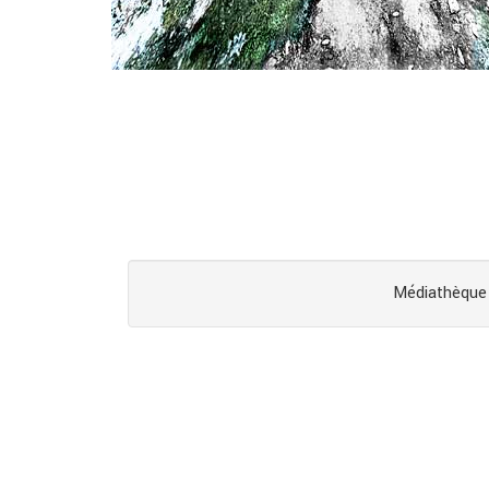
Médiathèque 