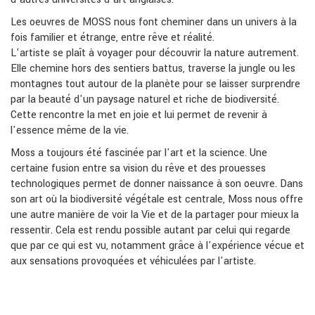
Les oeuvres de MOSS nous font cheminer dans un univers à la
fois familier et étrange, entre rêve et réalité.
L'artiste se plaît à voyager pour découvrir la nature autrement.
Elle chemine hors des sentiers battus, traverse la jungle ou les
montagnes tout autour de la planète pour se laisser surprendre
par la beauté d'un paysage naturel et riche de biodiversité.
Cette rencontre la met en joie et lui permet de revenir à
l'essence même de la vie.
Moss a toujours été fascinée par l'art et la science. Une
certaine fusion entre sa vision du rêve et des prouesses
technologiques permet de donner naissance à son oeuvre. Dans
son art où la biodiversité végétale est centrale, Moss nous offre
une autre manière de voir la Vie et de la partager pour mieux la
ressentir. Cela est rendu possible autant par celui qui regarde
que par ce qui est vu, notamment grâce à l'expérience vécue et
aux sensations provoquées et véhiculées par l'artiste.