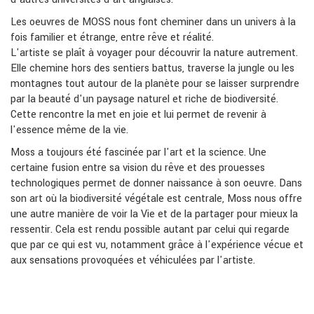
Les oeuvres de MOSS nous font cheminer dans un univers à la
fois familier et étrange, entre rêve et réalité.
L'artiste se plaît à voyager pour découvrir la nature autrement.
Elle chemine hors des sentiers battus, traverse la jungle ou les
montagnes tout autour de la planète pour se laisser surprendre
par la beauté d'un paysage naturel et riche de biodiversité.
Cette rencontre la met en joie et lui permet de revenir à
l'essence même de la vie.
Moss a toujours été fascinée par l'art et la science. Une
certaine fusion entre sa vision du rêve et des prouesses
technologiques permet de donner naissance à son oeuvre. Dans
son art où la biodiversité végétale est centrale, Moss nous offre
une autre manière de voir la Vie et de la partager pour mieux la
ressentir. Cela est rendu possible autant par celui qui regarde
que par ce qui est vu, notamment grâce à l'expérience vécue et
aux sensations provoquées et véhiculées par l'artiste.