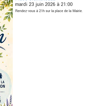
mardi 23 juin 2026 à 21:00
Rendez-vous à 21h sur la place de la Mairie.