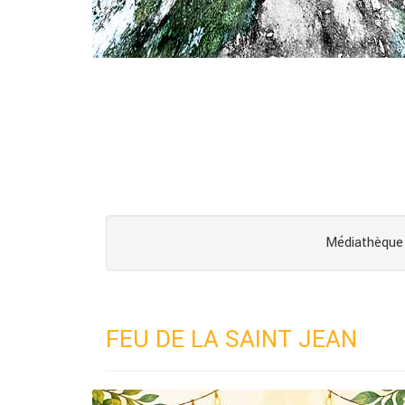
Médiathèque 
FEU DE LA SAINT JEAN