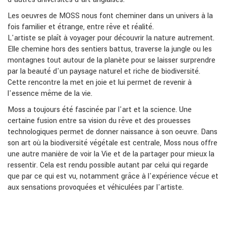
Les oeuvres de MOSS nous font cheminer dans un univers à la
fois familier et étrange, entre rêve et réalité.
L'artiste se plaît à voyager pour découvrir la nature autrement.
Elle chemine hors des sentiers battus, traverse la jungle ou les
montagnes tout autour de la planète pour se laisser surprendre
par la beauté d'un paysage naturel et riche de biodiversité.
Cette rencontre la met en joie et lui permet de revenir à
l'essence même de la vie.
Moss a toujours été fascinée par l'art et la science. Une
certaine fusion entre sa vision du rêve et des prouesses
technologiques permet de donner naissance à son oeuvre. Dans
son art où la biodiversité végétale est centrale, Moss nous offre
une autre manière de voir la Vie et de la partager pour mieux la
ressentir. Cela est rendu possible autant par celui qui regarde
que par ce qui est vu, notamment grâce à l'expérience vécue et
aux sensations provoquées et véhiculées par l'artiste.