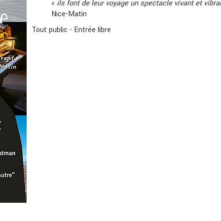
«
ils font de leur voyage un spectacle vivant et vibra
Nice-Matin
Tout public - Entrée libre