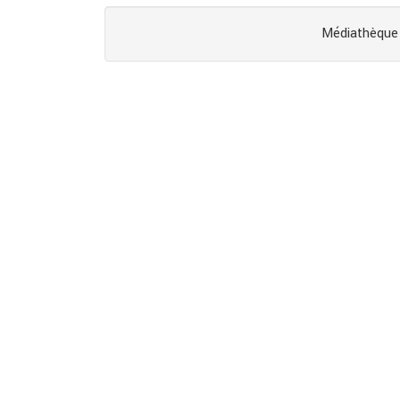
Médiathèque 