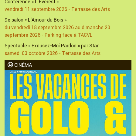
Conférence « L'Everest »
vendredi 11 septembre 2026 - Terrasse des Arts
9e salon « L'Amour du Bois »
du vendredi 18 septembre 2026 au dimanche 20
septembre 2026 - Parking face à TACVL
Spectacle « Excusez-Moi Pardon » par Stan
samedi 03 octobre 2026 - Terrasse des Arts
CINÉMA