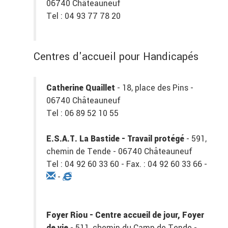
06740 Châteauneuf
Tel : 04 93 77 78 20
Centres d'accueil pour Handicapés
Catherine Quaillet
- 18, place des Pins -
06740 Châteauneuf
Tel : 06 89 52 10 55
E.S.A.T. La Bastide - Travail protégé
- 591,
chemin de Tende - 06740 Châteauneuf
Tel : 04 92 60 33 60 - Fax. : 04 92 60 33 66 -
-
Foyer Riou - Centre accueil de jour, Foyer