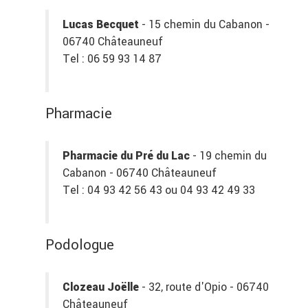
Lucas Becquet
- 15 chemin du Cabanon -
06740 Châteauneuf
Tel : 06 59 93 14 87
Pharmacie
Pharmacie du Pré du Lac
- 19 chemin du
Cabanon - 06740 Châteauneuf
Tel : 04 93 42 56 43 ou 04 93 42 49 33
Podologue
Clozeau Joëlle
- 32, route d'Opio - 06740
Châteauneuf