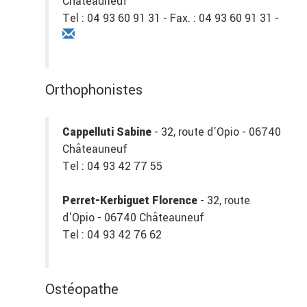
Châteauneuf
Tel : 04 93 60 91 31 - Fax. : 04 93 60 91 31 -
Orthophonistes
Cappelluti Sabine
- 32, route d'Opio - 06740
Châteauneuf
Tel : 04 93 42 77 55
Perret-Kerbiguet Florence
- 32, route
d'Opio - 06740 Châteauneuf
Tel : 04 93 42 76 62
Ostéopathe