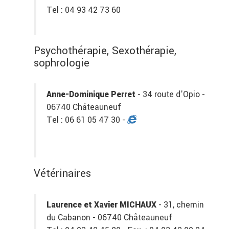
Tel : 04 93 42 73 60
Psychothérapie, Sexothérapie,
sophrologie
Anne-Dominique Perret
- 34 route d'Opio -
06740 Châteauneuf
Tel : 06 61 05 47 30 -
Vétérinaires
Laurence et Xavier MICHAUX
- 31, chemin
du Cabanon - 06740 Châteauneuf