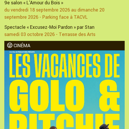
9e salon « L'Amour du Bois »
du vendredi 18 septembre 2026 au dimanche 20
septembre 2026 - Parking face à TACVL
Spectacle « Excusez-Moi Pardon » par Stan
samedi 03 octobre 2026 - Terrasse des Arts
CINÉMA