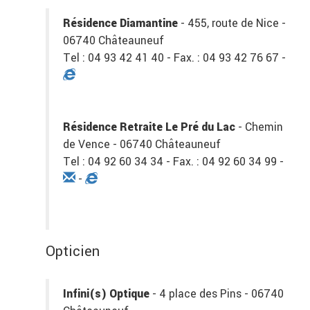
Résidence Diamantine
- 455, route de Nice -
06740 Châteauneuf
Tel : 04 93 42 41 40 - Fax. : 04 93 42 76 67 -
Résidence Retraite Le Pré du Lac
- Chemin
de Vence - 06740 Châteauneuf
Tel : 04 92 60 34 34 - Fax. : 04 92 60 34 99 -
-
Opticien
Infini(s) Optique
- 4 place des Pins - 06740