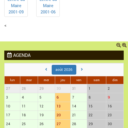
Maire
Maire
2001-09
2001-06
<
AGENDA
août 2026
lun
mar
mer
jeu
ven
sam
dim
27
28
29
30
31
1
2
3
4
5
6
7
8
9
10
11
12
13
14
15
16
17
18
19
20
21
22
23
24
25
26
27
28
29
30