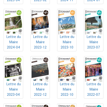
2025-04
2024-11
2024-07
2025-02
Lettre du
Lettre du
Lettre du
Lettre du
Maire
Maire
Maire
Maire
2024-04
2023-12
2023-10
2023-07
Lettre du
Lettre du
Lettre du
Lettre du
Maire
Maire
Maire
Maire
2023-04
2022-10
2022-07
2022-12