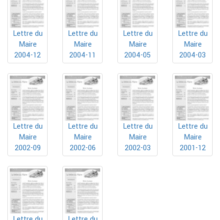
Lettre du
Lettre du
Lettre du
Lettre du
Maire
Maire
Maire
Maire
2004-12
2004-11
2004-05
2004-03
Lettre du
Lettre du
Lettre du
Lettre du
Maire
Maire
Maire
Maire
2002-09
2002-06
2002-03
2001-12
Lettre du
Lettre du