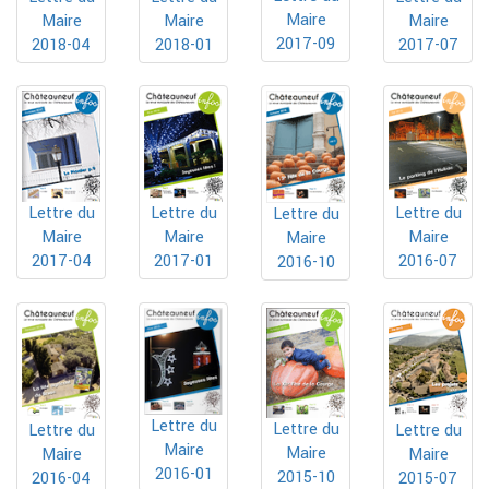
Maire
Maire
Maire
Maire
2017-09
2018-01
2017-07
2018-04
Lettre du
Lettre du
Lettre du
Lettre du
Maire
Maire
Maire
Maire
2017-04
2017-01
2016-07
2016-10
Lettre du
Lettre du
Lettre du
Lettre du
Maire
Maire
Maire
Maire
2016-01
2015-10
2016-04
2015-07