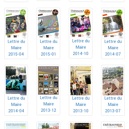
Lettre du
Lettre du
Lettre du
Lettre du
Maire
Maire
Maire
Maire
2014-10
2015-04
2015-01
2014-07
Lettre du
Lettre du
Lettre du
Lettre du
Maire
Maire
Maire
Maire
2013-12
2014-04
2013-10
2013-07