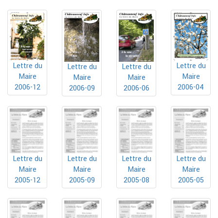
Lettre du
Lettre du
Lettre du
Lettre du
Maire
Maire
Maire
Maire
2006-12
2006-04
2006-09
2006-06
Lettre du
Lettre du
Lettre du
Lettre du
Maire
Maire
Maire
Maire
2005-12
2005-09
2005-08
2005-05