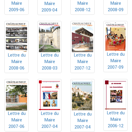
Maire
Maire
Maire
Maire
2009-06
2008-12
2008-09
2009-04
Lettre du
Lettre du
Lettre du
Lettre du
Maire
Maire
Maire
Maire
2007-09
2008-06
2008-03
2007-12
Lettre du
Lettre du
Lettre du
Lettre du
Maire
Maire
Maire
Maire
2006-12
2007-04
2007-06
2007-04