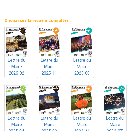
Choisissez la revue à consulter :
Lettre du
Lettre du
Lettre du
Maire
Maire
Maire
2025-11
2025-08
2026-02
Lettre du
Lettre du
Lettre du
Lettre du
Maire
Maire
Maire
Maire