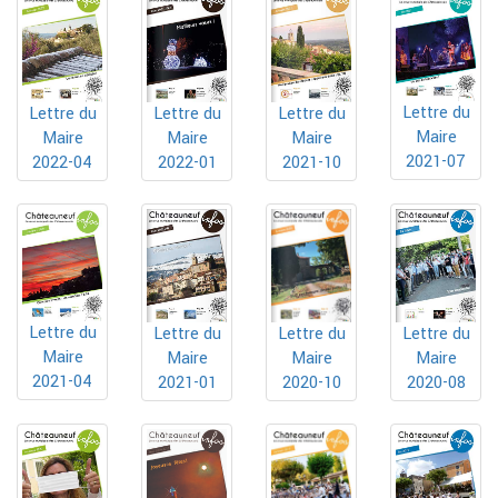
Lettre du
Lettre du
Lettre du
Lettre du
Maire
Maire
Maire
Maire
2021-07
2022-04
2022-01
2021-10
Lettre du
Lettre du
Lettre du
Lettre du
Maire
Maire
Maire
Maire
2021-04
2020-10
2021-01
2020-08