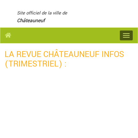
Panneau de gestion des cookies
Site officiel de la ville de
Châteauneuf
Menu
LA REVUE CHÂTEAUNEUF INFOS
(TRIMESTRIEL) :