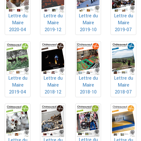
Lettre du
Lettre du
Lettre du
Lettre du
Maire
Maire
Maire
Maire
2019-10
2020-04
2019-12
2019-07
Lettre du
Lettre du
Lettre du
Lettre du
Maire
Maire
Maire
Maire
2019-04
2018-12
2018-10
2018-07
Lettre du
Lettre du
Lettre du
Lettre du