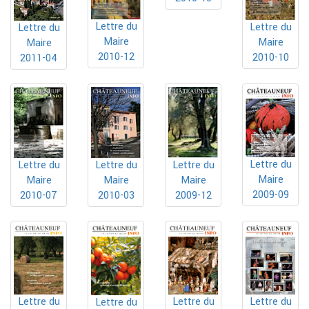
Lettre du
Lettre du
Lettre du
Maire
Maire
Maire
2010-12
2010-10
2011-04
Lettre du
Lettre du
Lettre du
Lettre du
Maire
Maire
Maire
Maire
2009-09
2010-07
2010-03
2009-12
Lettre du
Lettre du
Lettre du
Lettre du