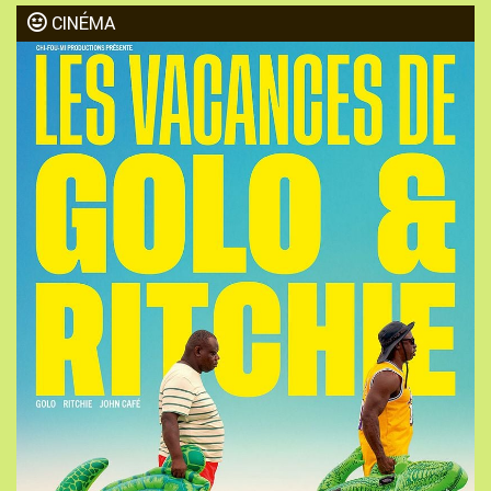
CINÉMA