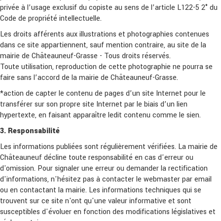
privée à l’usage exclusif du copiste au sens de l’article L122-5 2° du
Code de propriété intellectuelle.
Les droits afférents aux illustrations et photographies contenues
dans ce site appartiennent, sauf mention contraire, au site de la
mairie de Châteauneuf-Grasse - Tous droits réservés.
Toute utilisation, reproduction de cette photographie ne pourra se
faire sans l’accord de la mairie de Châteauneuf-Grasse.
*action de capter le contenu de pages d’un site Internet pour le
transférer sur son propre site Internet par le biais d’un lien
hypertexte, en faisant apparaître ledit contenu comme le sien.
3. Responsabilité
Les informations publiées sont régulièrement vérifiées. La mairie de
Châteauneuf décline toute responsabilité en cas d'erreur ou
d'omission. Pour signaler une erreur ou demander la rectification
d'informations, n'hésitez pas à contacter le webmaster par email
ou en contactant la mairie. Les informations techniques qui se
trouvent sur ce site n'ont qu'une valeur informative et sont
susceptibles d'évoluer en fonction des modifications législatives et