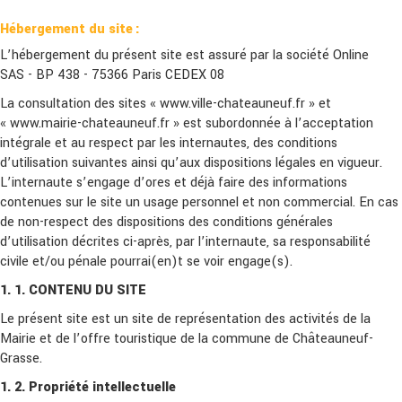
Hébergement du site :
L’hébergement du présent site est assuré par la société Online
SAS - BP 438 - 75366 Paris CEDEX 08
La consultation des sites « www.ville-chateauneuf.fr » et
« www.mairie-chateauneuf.fr » est subordonnée à l’acceptation
intégrale et au respect par les internautes, des conditions
d’utilisation suivantes ainsi qu’aux dispositions légales en vigueur.
L’internaute s’engage d’ores et déjà faire des informations
contenues sur le site un usage personnel et non commercial. En cas
de non-respect des dispositions des conditions générales
d’utilisation décrites ci-après, par l’internaute, sa responsabilité
civile et/ou pénale pourrai(en)t se voir engage(s).
1.
1. CONTENU DU SITE
Le présent site est un site de représentation des activités de la
Mairie et de l’offre touristique de la commune de Châteauneuf-
Grasse.
1.
2. Propriété intellectuelle