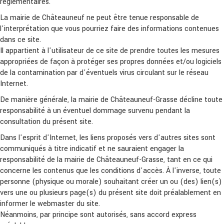
réglementaires.
La mairie de Châteauneuf ne peut être tenue responsable de
l'interprétation que vous pourriez faire des informations contenues
dans ce site.
Il appartient à l'utilisateur de ce site de prendre toutes les mesures
appropriées de façon à protéger ses propres données et/ou logiciels
de la contamination par d'éventuels virus circulant sur le réseau
Internet.
De manière générale, la mairie de Châteauneuf-Grasse décline toute
responsabilité à un éventuel dommage survenu pendant la
consultation du présent site.
Dans l'esprit d'Internet, les liens proposés vers d'autres sites sont
communiqués à titre indicatif et ne sauraient engager la
responsabilité de la mairie de Châteauneuf-Grasse, tant en ce qui
concerne les contenus que les conditions d'accès. À l'inverse, toute
personne (physique ou morale) souhaitant créer un ou (des) lien(s)
vers une ou plusieurs page(s) du présent site doit préalablement en
informer le webmaster du site.
Néanmoins, par principe sont autorisés, sans accord express