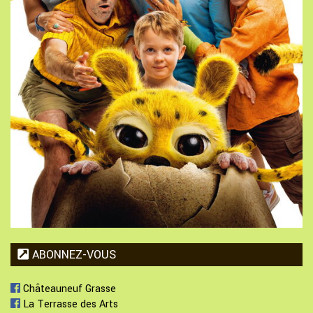
ABONNEZ-VOUS
Châteauneuf Grasse
La Terrasse des Arts