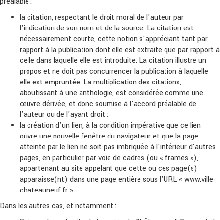
préalable :
la citation, respectant le droit moral de l'auteur par
l'indication de son nom et de la source. La citation est
nécessairement courte, cette notion s'appréciant tant par
rapport à la publication dont elle est extraite que par rapport à
celle dans laquelle elle est introduite. La citation illustre un
propos et ne doit pas concurrencer la publication à laquelle
elle est empruntée. La multiplication des citations,
aboutissant à une anthologie, est considérée comme une
œuvre dérivée, et donc soumise à l'accord préalable de
l'auteur ou de l'ayant droit ;
la création d'un lien, à la condition impérative que ce lien
ouvre une nouvelle fenêtre du navigateur et que la page
atteinte par le lien ne soit pas imbriquée à l'intérieur d'autres
pages, en particulier par voie de cadres (ou « frames »),
appartenant au site appelant que cette ou ces page(s)
apparaisse(nt) dans une page entière sous l'URL « www.ville-
chateauneuf.fr »
Dans les autres cas, et notamment :