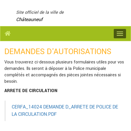
Panneau de gestion des cookies
Site officiel de la ville de
Châteauneuf
Menu
DEMANDES D'AUTORISATIONS
Vous trouverez ci-dessous plusieurs formulaires utiles pour vos
demandes. Ils seront à déposer à la Police municipale
complétés et accompagnés des pièces jointes nécessaires si
besoin.
ARRETE DE CIRCULATION
CERFA_14024 DEMANDE D_ARRETE DE POLICE DE
LA CIRCULATION.PDF