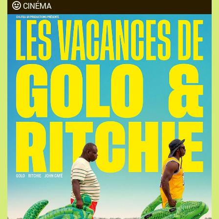
CINÉMA