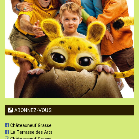
ABONNEZ-VOUS
Châteauneuf Grasse
La Terrasse des Arts