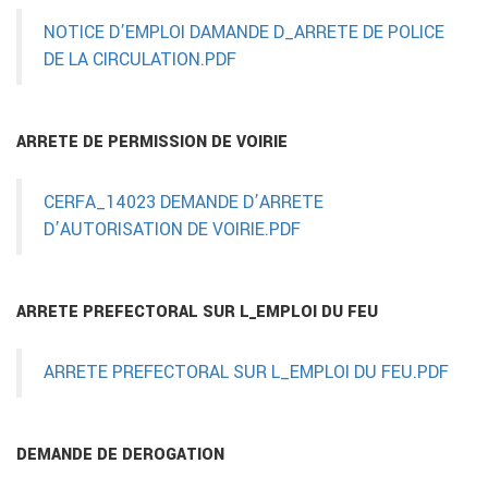
NOTICE D’EMPLOI DAMANDE D_ARRETE DE POLICE
DE LA CIRCULATION.PDF
ARRETE DE PERMISSION DE VOIRIE
CERFA_14023 DEMANDE D’ARRETE
D’AUTORISATION DE VOIRIE.PDF
ARRETE PREFECTORAL SUR L_EMPLOI DU FEU
ARRETE PREFECTORAL SUR L_EMPLOI DU FEU.PDF
DEMANDE DE DEROGATION