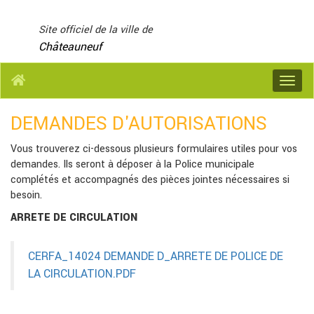
Panneau de gestion des cookies
Site officiel de la ville de
Châteauneuf
Menu
DEMANDES D'AUTORISATIONS
Vous trouverez ci-dessous plusieurs formulaires utiles pour vos
demandes. Ils seront à déposer à la Police municipale
complétés et accompagnés des pièces jointes nécessaires si
besoin.
ARRETE DE CIRCULATION
CERFA_14024 DEMANDE D_ARRETE DE POLICE DE
LA CIRCULATION.PDF