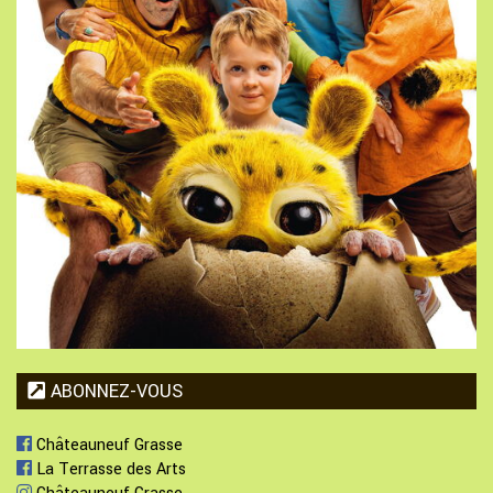
ABONNEZ-VOUS
Châteauneuf Grasse
La Terrasse des Arts