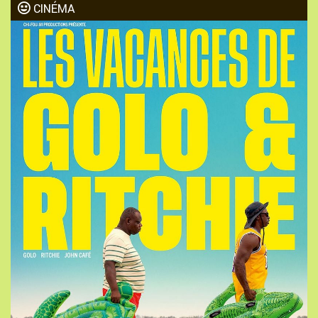
CINÉMA