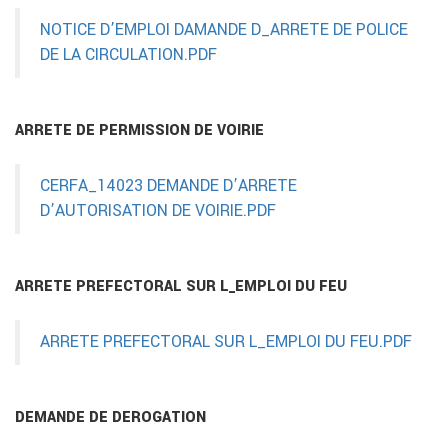
NOTICE D’EMPLOI DAMANDE D_ARRETE DE POLICE
DE LA CIRCULATION.PDF
ARRETE DE PERMISSION DE VOIRIE
CERFA_14023 DEMANDE D’ARRETE
D’AUTORISATION DE VOIRIE.PDF
ARRETE PREFECTORAL SUR L_EMPLOI DU FEU
ARRETE PREFECTORAL SUR L_EMPLOI DU FEU.PDF
DEMANDE DE DEROGATION