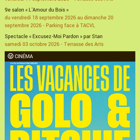
9e salon « L'Amour du Bois »
du vendredi 18 septembre 2026 au dimanche 20
septembre 2026 - Parking face à TACVL
Spectacle « Excusez-Moi Pardon » par Stan
samedi 03 octobre 2026 - Terrasse des Arts
CINÉMA