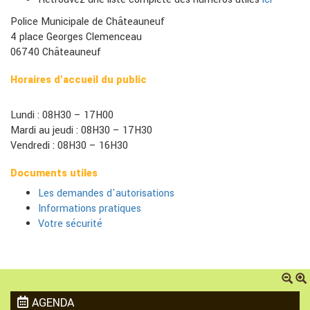
Police Municipale de Châteauneuf
4 place Georges Clemenceau
06740 Châteauneuf
Horaires d'accueil du public
Lundi : 08H30 – 17H00
Mardi au jeudi : 08H30 – 17H30
Vendredi : 08H30 – 16H30
Documents utiles
Les demandes d'autorisations
Informations pratiques
Votre sécurité
AGENDA