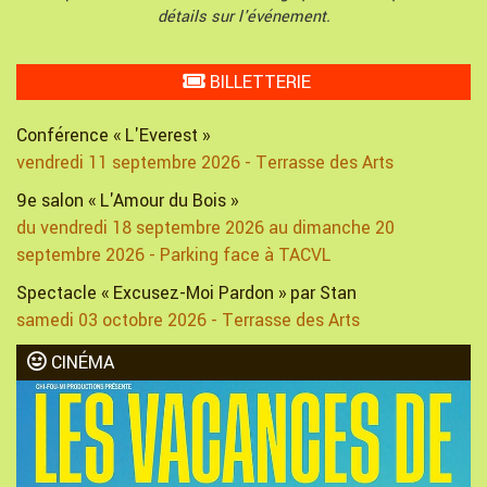
détails sur l'événement.
BILLETTERIE
Conférence « L'Everest »
vendredi 11 septembre 2026 - Terrasse des Arts
9e salon « L'Amour du Bois »
du vendredi 18 septembre 2026 au dimanche 20
septembre 2026 - Parking face à TACVL
Spectacle « Excusez-Moi Pardon » par Stan
samedi 03 octobre 2026 - Terrasse des Arts
CINÉMA