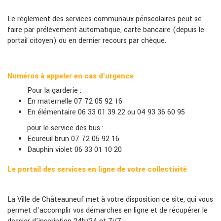
Le règlement des services communaux périscolaires peut se
faire par prélèvement automatique, carte bancaire (depuis le
portail citoyen) ou en dernier recours par chèque.
Numéros à appeler en cas d'urgence
Pour la garderie :
En maternelle 07 72 05 92 16
En élémentaire 06 33 01 39 22 ou 04 93 36 60 95
pour le service des bus :
Ecureuil brun 07 72 05 92 16
Dauphin violet 06 33 01 10 20
Le portail des services en ligne de votre collectivité
La Ville de Châteauneuf met à votre disposition ce site, qui vous
permet d'accomplir vos démarches en ligne et de récupérer le