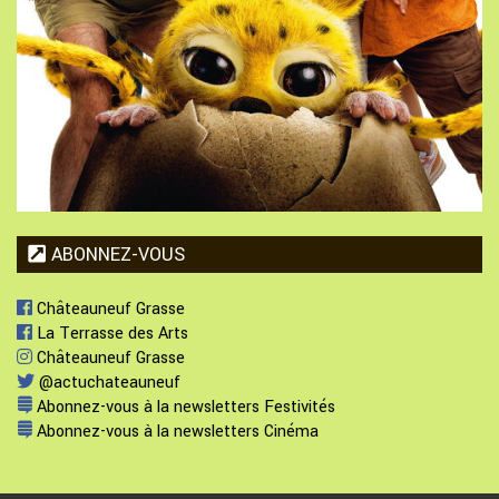
ABONNEZ-VOUS
Châteauneuf Grasse
La Terrasse des Arts
Châteauneuf Grasse
@actuchateauneuf
Abonnez-vous à la newsletters Festivités
Abonnez-vous à la newsletters Cinéma