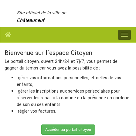
Panneau de gestion des cookies
Site officiel de la ville de
Châteauneuf
Menu
Bienvenue sur l'espace Citoyen
Le portail citoyen, ouvert 24h/24 et 7j/7, vous permet de
gagner du temps car vous avez la possibilité de :
gérer vos informations personnelles, et celles de vos
enfants,
gérer les inscriptions aux services périscolaires pour
réserver les repas à la cantine ou la présence en garderie
de son ou ses enfants
régler vos factures.
Accéder au portail citoyen