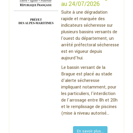
au 24/07/2026
Suite à une dégradation
rapide et marquée des
indicateurs sécheresse sur
plusieurs bassins versants de
l'ouest du département, un
arrêté préfectoral sécheresse
est en vigueur depuis
aujourd'hui.
Le bassin versant de la
Brague est placé au stade
d'alerte sécheresse
impliquant notamment, pour
les particuliers, l'interdiction
de l'arrosage entre 8h et 20h
et le remplissage de piscines
(mise à niveau autorisé...
En savoir plus...