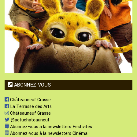
ABONNEZ-VOUS
Châteauneuf Grasse
La Terrasse des Arts
Châteauneuf Grasse
@actuchateauneuf
Abonnez-vous à la newsletters Festivités
Abonnez-vous à la newsletters Cinéma