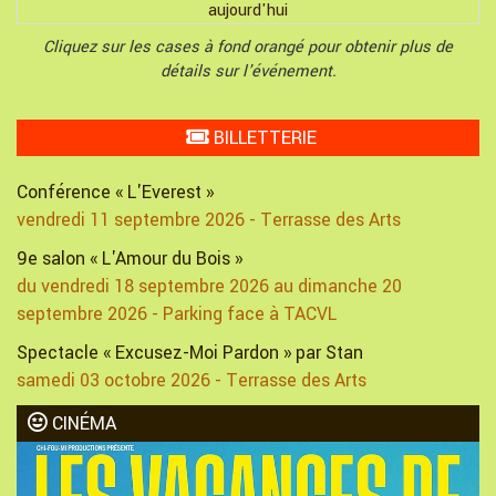
aujourd'hui
Cliquez sur les cases à fond orangé pour obtenir plus de
détails sur l'événement.
BILLETTERIE
Conférence « L'Everest »
vendredi 11 septembre 2026 - Terrasse des Arts
9e salon « L'Amour du Bois »
du vendredi 18 septembre 2026 au dimanche 20
septembre 2026 - Parking face à TACVL
Spectacle « Excusez-Moi Pardon » par Stan
samedi 03 octobre 2026 - Terrasse des Arts
CINÉMA