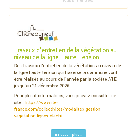
Publié le 13 juillet 2026
Travaux d'entretien de la végétation au
niveau de la ligne Haute Tension
Des travaux d'entretien de la végétation au niveau de
la ligne haute tension qui traverse la commune vont
être réalisés au cours de l'année par la société ATE
jusqu'au 31 décembre 2026.
Pour plus d'informations, vous pouvez consulter ce
site :
https://www.rte-
france.com/collectivites/modalites-gestion-
vegetation-lignes-electri...
En savoir plus...