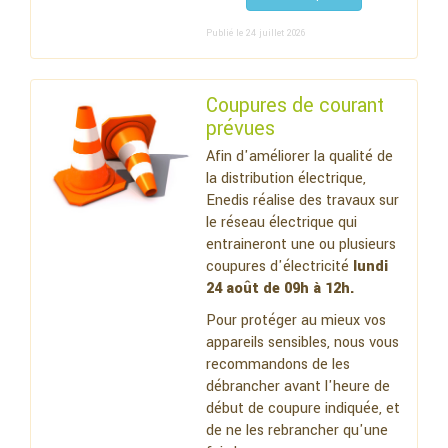
Publié le 24 juillet 2026
Coupures de courant
prévues
Afin d'améliorer la qualité de
la distribution électrique,
Enedis réalise des travaux sur
le réseau électrique qui
entraineront une ou plusieurs
coupures d'électricité
lundi
24 août de 09h à 12h.
Pour protéger au mieux vos
appareils sensibles, nous vous
recommandons de les
débrancher avant l'heure de
début de coupure indiquée, et
de ne les rebrancher qu'une