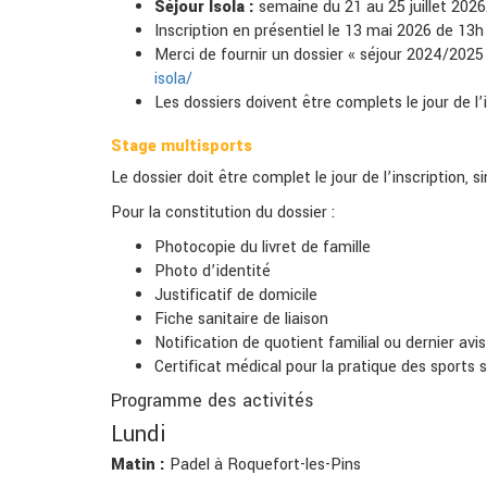
Séjour Isola :
semaine du
21 au 25 juillet 2026
Inscription en présentiel le
13 mai 2026
de 13h 
Merci de fournir un dossier « séjour 2024/2025 »
isola/
Les dossiers doivent être complets le jour de l’i
Stage multisports
Le dossier doit être complet le jour de l’inscription, s
Pour la constitution du dossier :
Photocopie du livret de famille
Photo d’identité
Justificatif de domicile
Fiche sanitaire de liaison
Notification de quotient familial ou dernier avi
Certificat médical pour la pratique des sports 
Programme des activités
Lundi
Matin :
Padel à Roquefort-les-Pins