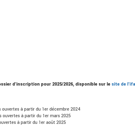
ssier d'inscription pour 2025/2026, disponible sur le
site de l'if
ns ouvertes à partir du 1er décembre 2024
s ouvertes à partir du 1er mars 2025
ouvertes à partir du 1er août 2025