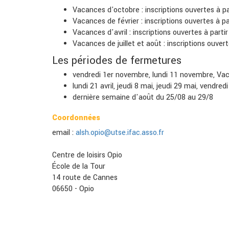
Vacances d'octobre : inscriptions ouvertes à p
Vacances de février : inscriptions ouvertes à par
Vacances d'avril : inscriptions ouvertes à parti
Vacances de juillet et août : inscriptions ouvert
Les périodes de fermetures
vendredi 1er novembre, lundi 11 novembre, Va
lundi 21 avril, jeudi 8 mai, jeudi 29 mai, vendredi
dernière semaine d'août du 25/08 au 29/8
Coordonnées
email :
alsh.opio@utse.ifac.asso.fr
Centre de loisirs Opio
École de la Tour
14 route de Cannes
06650 - Opio