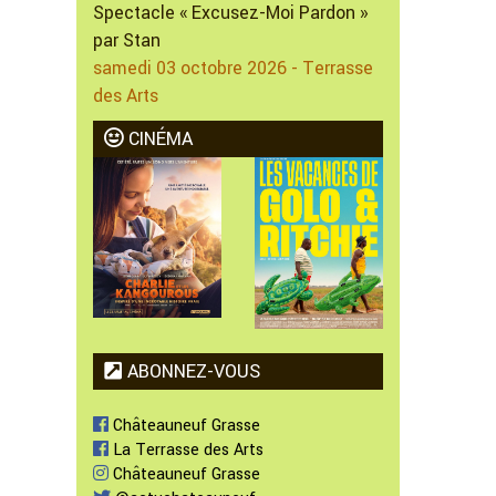
Spectacle « Excusez-Moi Pardon »
par Stan
samedi 03 octobre 2026 - Terrasse
des Arts
CINÉMA
ABONNEZ-VOUS
Châteauneuf Grasse
La Terrasse des Arts
Châteauneuf Grasse