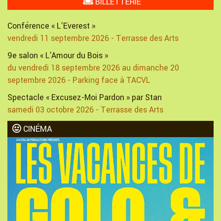
BILLETTERIE
Conférence « L'Everest »
vendredi 11 septembre 2026 - Terrasse des Arts
9e salon « L'Amour du Bois »
du vendredi 18 septembre 2026 au dimanche 20
septembre 2026 - Parking face à TACVL
Spectacle « Excusez-Moi Pardon » par Stan
samedi 03 octobre 2026 - Terrasse des Arts
CINÉMA