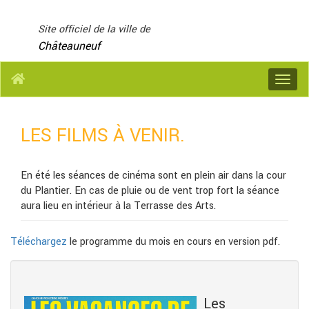
Panneau de gestion des cookies
Site officiel de la ville de
Châteauneuf
Menu
LES FILMS À VENIR.
En été les séances de cinéma sont en plein air dans la cour
du Plantier. En cas de pluie ou de vent trop fort la séance
aura lieu en intérieur à la Terrasse des Arts.
Téléchargez
le programme du mois en cours en version pdf.
Les