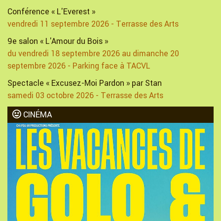
Conférence « L'Everest »
vendredi 11 septembre 2026 - Terrasse des Arts
9e salon « L'Amour du Bois »
du vendredi 18 septembre 2026 au dimanche 20
septembre 2026 - Parking face à TACVL
Spectacle « Excusez-Moi Pardon » par Stan
samedi 03 octobre 2026 - Terrasse des Arts
CINÉMA