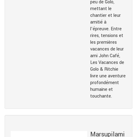
peu de Golo,
mettant le
chantier et leur
amitié à
l’épreuve. Entre
rires, tensions et
les premières
vacances de leur
ami John Café,
Les Vacances de
Golo & Ritchie
livre une aventure
profondément
humaine et
touchante.
Marsupilami