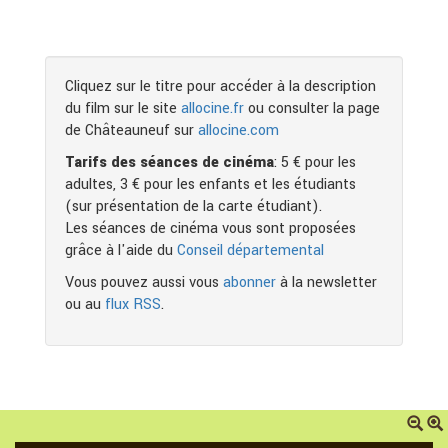
Cliquez sur le titre pour accéder à la description
du film sur le site
allocine.fr
ou consulter la page
de Châteauneuf sur
allocine.com
Tarifs des séances de cinéma
: 5 € pour les
adultes, 3 € pour les enfants et les étudiants
(sur présentation de la carte étudiant).
Les séances de cinéma vous sont proposées
grâce à l'aide du
Conseil départemental
Vous pouvez aussi vous
abonner
à la newsletter
ou au
flux RSS
.