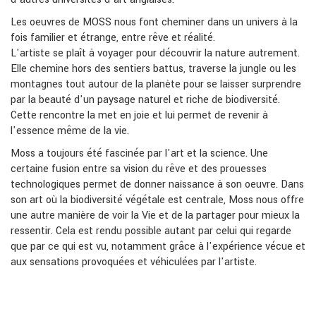
Les oeuvres de MOSS nous font cheminer dans un univers à la
fois familier et étrange, entre rêve et réalité.
L'artiste se plaît à voyager pour découvrir la nature autrement.
Elle chemine hors des sentiers battus, traverse la jungle ou les
montagnes tout autour de la planète pour se laisser surprendre
par la beauté d'un paysage naturel et riche de biodiversité.
Cette rencontre la met en joie et lui permet de revenir à
l'essence même de la vie.
Moss a toujours été fascinée par l'art et la science. Une
certaine fusion entre sa vision du rêve et des prouesses
technologiques permet de donner naissance à son oeuvre. Dans
son art où la biodiversité végétale est centrale, Moss nous offre
une autre manière de voir la Vie et de la partager pour mieux la
ressentir. Cela est rendu possible autant par celui qui regarde
que par ce qui est vu, notamment grâce à l'expérience vécue et
aux sensations provoquées et véhiculées par l'artiste.