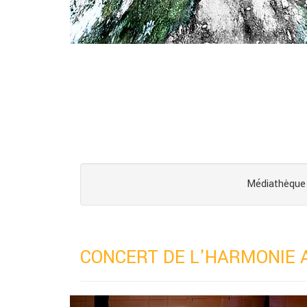
Médiathèque 
CONCERT DE L'HARMONIE 