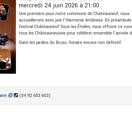
mercredi 24 juin 2026 à 21:00
Une première pour notre commune de Châteauneuf, nous
accueillerons avec joie l’Harmonie Antiboise. En préambule
festival Châteauneuf Sous les Étoiles, nous offrons ce con
tous les Châteauneuvois pour célébrer ensemble l’arrivée de
Dans les jardins du Brusc, horaire encore non définitif.
irie
(04 92 603 603)