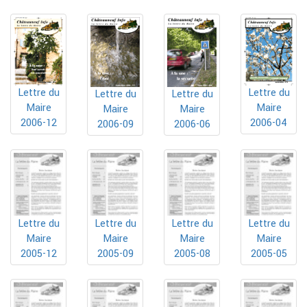
Lettre du
Lettre du
Lettre du
Lettre du
Maire
Maire
Maire
Maire
2006-12
2006-04
2006-09
2006-06
Lettre du
Lettre du
Lettre du
Lettre du
Maire
Maire
Maire
Maire
2005-12
2005-09
2005-08
2005-05