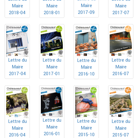
Maire
Maire
Maire
Maire
2017-09
2018-01
2017-07
2018-04
Lettre du
Lettre du
Lettre du
Lettre du
Maire
Maire
Maire
Maire
2017-04
2017-01
2016-07
2016-10
Lettre du
Lettre du
Lettre du
Lettre du
Maire
Maire
Maire
Maire
2016-01
2015-10
2016-04
2015-07