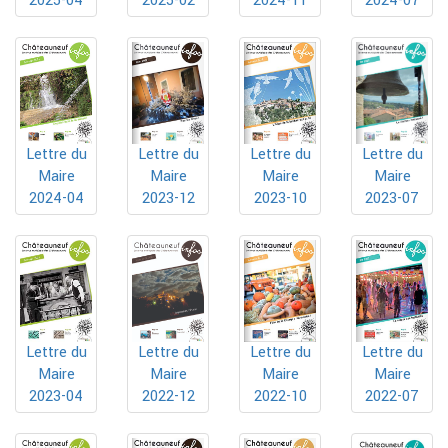
2025-04
2024-11
2024-07
2025-02
Lettre du
Lettre du
Lettre du
Lettre du
Maire
Maire
Maire
Maire
2024-04
2023-12
2023-10
2023-07
Lettre du
Lettre du
Lettre du
Lettre du
Maire
Maire
Maire
Maire
2023-04
2022-10
2022-07
2022-12