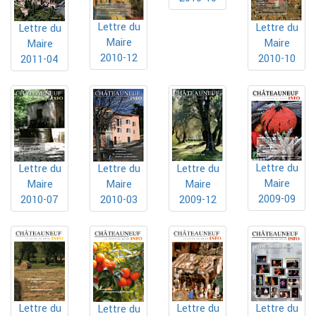
Lettre du
Lettre du
Lettre du
Maire
Maire
Maire
2010-12
2010-10
2011-04
Lettre du
Lettre du
Lettre du
Lettre du
Maire
Maire
Maire
Maire
2009-09
2010-07
2010-03
2009-12
Lettre du
Lettre du
Lettre du
Lettre du