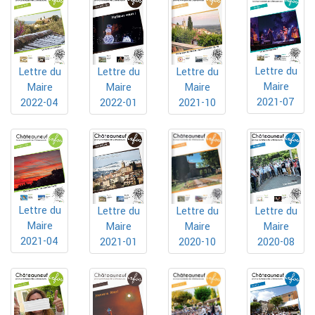
Lettre du
Lettre du
Lettre du
Lettre du
Maire
Maire
Maire
Maire
2021-07
2022-04
2022-01
2021-10
Lettre du
Lettre du
Lettre du
Lettre du
Maire
Maire
Maire
Maire
2021-04
2020-10
2021-01
2020-08