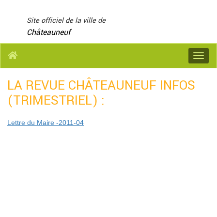
Panneau de gestion des cookies
Site officiel de la ville de
Châteauneuf
Menu
LA REVUE CHÂTEAUNEUF INFOS
(TRIMESTRIEL) :
Lettre du Maire -2011-04