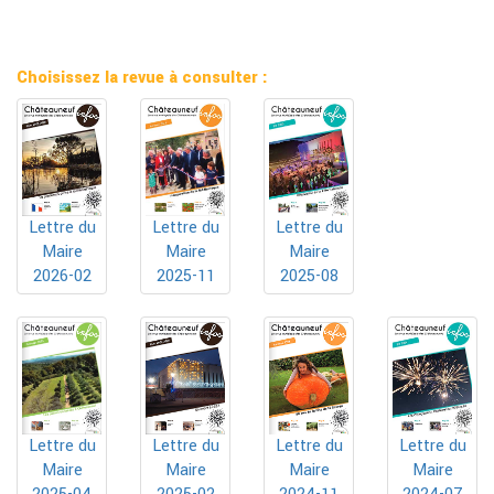
Choisissez la revue à consulter :
Lettre du
Lettre du
Lettre du
Maire
Maire
Maire
2025-11
2025-08
2026-02
Lettre du
Lettre du
Lettre du
Lettre du
Maire
Maire
Maire
Maire