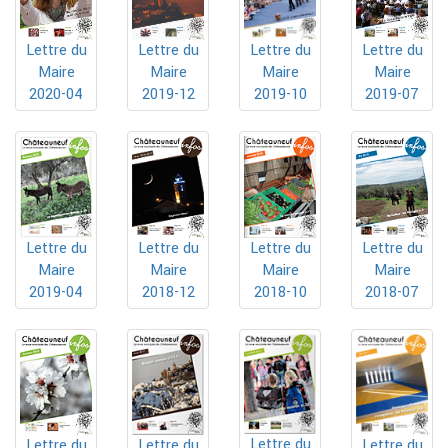
Lettre du
Lettre du
Lettre du
Lettre du
Maire
Maire
Maire
Maire
2019-10
2020-04
2019-12
2019-07
Lettre du
Lettre du
Lettre du
Lettre du
Maire
Maire
Maire
Maire
2019-04
2018-12
2018-10
2018-07
Lettre du
Lettre du
Lettre du
Lettre du