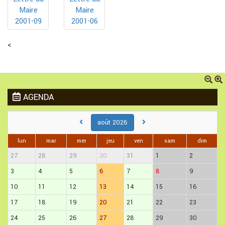
Maire
Maire
2001-09
2001-06
<
AGENDA
août 2026
lun
mar
mer
jeu
ven
sam
dim
27
28
29
30
31
1
2
3
4
5
6
7
8
9
10
11
12
13
14
15
16
17
18
19
20
21
22
23
24
25
26
27
28
29
30