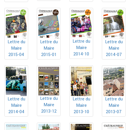
Lettre du
Lettre du
Lettre du
Lettre du
Maire
Maire
Maire
Maire
2014-10
2015-04
2015-01
2014-07
Lettre du
Lettre du
Lettre du
Lettre du
Maire
Maire
Maire
Maire
2013-12
2014-04
2013-10
2013-07