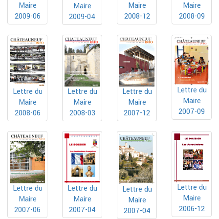
Maire
Maire
Maire
Maire
2009-06
2008-12
2008-09
2009-04
Lettre du
Lettre du
Lettre du
Lettre du
Maire
Maire
Maire
Maire
2007-09
2008-06
2008-03
2007-12
Lettre du
Lettre du
Lettre du
Lettre du
Maire
Maire
Maire
Maire
2006-12
2007-04
2007-06
2007-04