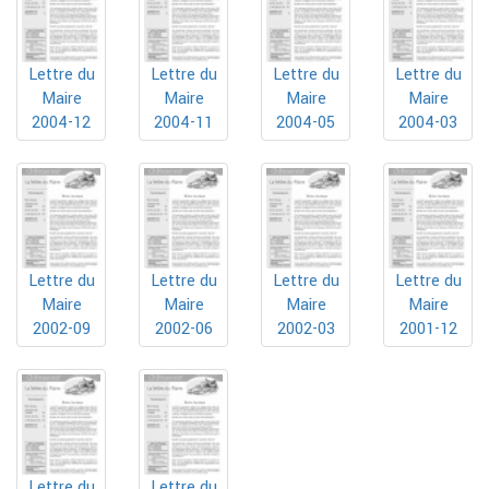
Lettre du
Lettre du
Lettre du
Lettre du
Maire
Maire
Maire
Maire
2004-12
2004-11
2004-05
2004-03
Lettre du
Lettre du
Lettre du
Lettre du
Maire
Maire
Maire
Maire
2002-09
2002-06
2002-03
2001-12
Lettre du
Lettre du