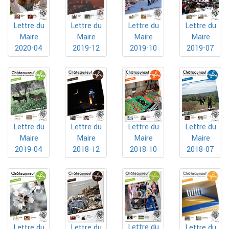
Lettre du
Lettre du
Lettre du
Lettre du
Maire
Maire
Maire
Maire
2019-10
2020-04
2019-12
2019-07
Lettre du
Lettre du
Lettre du
Lettre du
Maire
Maire
Maire
Maire
2019-04
2018-12
2018-10
2018-07
Lettre du
Lettre du
Lettre du
Lettre du