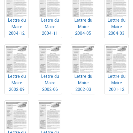
Lettre du
Lettre du
Lettre du
Lettre du
Maire
Maire
Maire
Maire
2004-12
2004-11
2004-05
2004-03
Lettre du
Lettre du
Lettre du
Lettre du
Maire
Maire
Maire
Maire
2002-09
2002-06
2002-03
2001-12
Lettre du
Lettre du