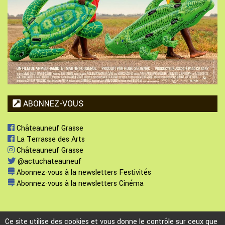
ABONNEZ-VOUS
Châteauneuf Grasse
La Terrasse des Arts
Châteauneuf Grasse
@actuchateauneuf
Abonnez-vous à la newsletters Festivités
Abonnez-vous à la newsletters Cinéma
Ce site utilise des cookies et vous donne le contrôle sur ceux que