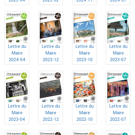
2025-04
2024-11
2024-07
2025-02
Lettre du
Lettre du
Lettre du
Lettre du
Maire
Maire
Maire
Maire
2024-04
2023-12
2023-10
2023-07
Lettre du
Lettre du
Lettre du
Lettre du
Maire
Maire
Maire
Maire
2023-04
2022-10
2022-07
2022-12