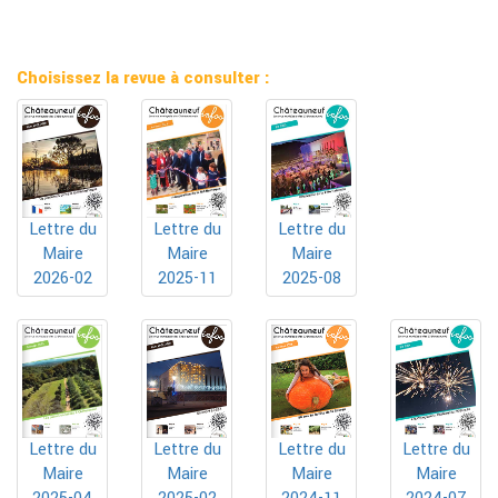
Choisissez la revue à consulter :
Lettre du
Lettre du
Lettre du
Maire
Maire
Maire
2025-11
2025-08
2026-02
Lettre du
Lettre du
Lettre du
Lettre du
Maire
Maire
Maire
Maire