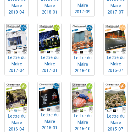
Maire
Maire
Maire
Maire
2017-09
2018-01
2017-07
2018-04
Lettre du
Lettre du
Lettre du
Lettre du
Maire
Maire
Maire
Maire
2017-04
2017-01
2016-07
2016-10
Lettre du
Lettre du
Lettre du
Lettre du
Maire
Maire
Maire
Maire
2016-01
2015-10
2016-04
2015-07