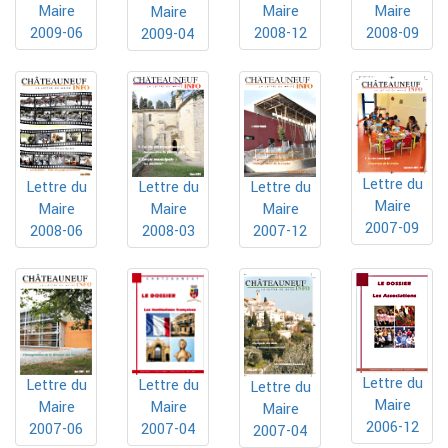
Maire
Maire
Maire
Maire
2009-06
2008-12
2008-09
2009-04
Lettre du
Lettre du
Lettre du
Lettre du
Maire
Maire
Maire
Maire
2007-09
2008-06
2008-03
2007-12
Lettre du
Lettre du
Lettre du
Lettre du
Maire
Maire
Maire
Maire
2006-12
2007-04
2007-06
2007-04