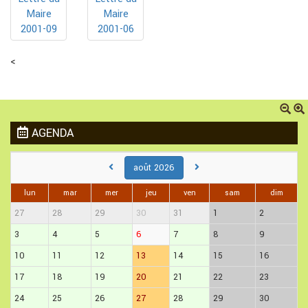
Maire
Maire
2001-09
2001-06
<
AGENDA
août 2026
lun
mar
mer
jeu
ven
sam
dim
27
28
29
30
31
1
2
3
4
5
6
7
8
9
10
11
12
13
14
15
16
17
18
19
20
21
22
23
24
25
26
27
28
29
30