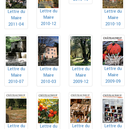
Lettre du
Lettre du
Lettre du
Maire
Maire
Maire
2010-12
2010-10
2011-04
Lettre du
Lettre du
Lettre du
Lettre du
Maire
Maire
Maire
Maire
2009-09
2010-07
2010-03
2009-12
Lettre du
Lettre du
Lettre du
Lettre du