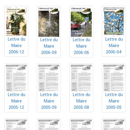
Lettre du
Lettre du
Lettre du
Lettre du
Maire
Maire
Maire
Maire
2006-12
2006-04
2006-09
2006-06
Lettre du
Lettre du
Lettre du
Lettre du
Maire
Maire
Maire
Maire
2005-12
2005-09
2005-08
2005-05