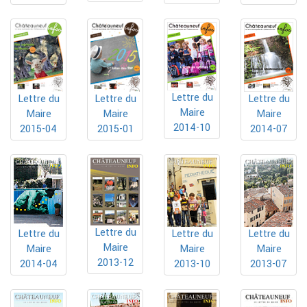
Lettre du
Lettre du
Lettre du
Lettre du
Maire
Maire
Maire
Maire
2014-10
2015-04
2015-01
2014-07
Lettre du
Lettre du
Lettre du
Lettre du
Maire
Maire
Maire
Maire
2013-12
2014-04
2013-10
2013-07