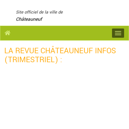
Panneau de gestion des cookies
Site officiel de la ville de
Châteauneuf
Menu
LA REVUE CHÂTEAUNEUF INFOS
(TRIMESTRIEL) :