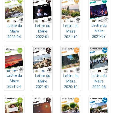
Lettre du
Lettre du
Lettre du
Lettre du
Maire
Maire
Maire
Maire
2021-07
2022-04
2022-01
2021-10
Lettre du
Lettre du
Lettre du
Lettre du
Maire
Maire
Maire
Maire
2021-04
2020-10
2021-01
2020-08